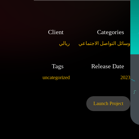
Client
Categories
وسائل التواصل الاجتماعي
ريالي
Tags
Release Date
uncategorized
2023
Launch Project